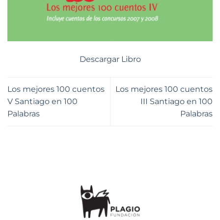
Descargar Libro
Los mejores 100 cuentos
Los mejores 100 cuentos
V Santiago en 100
III Santiago en 100
Palabras
Palabras