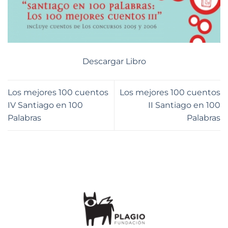
Descargar Libro
Los mejores 100 cuentos
Los mejores 100 cuentos
IV Santiago en 100
II Santiago en 100
Palabras
Palabras