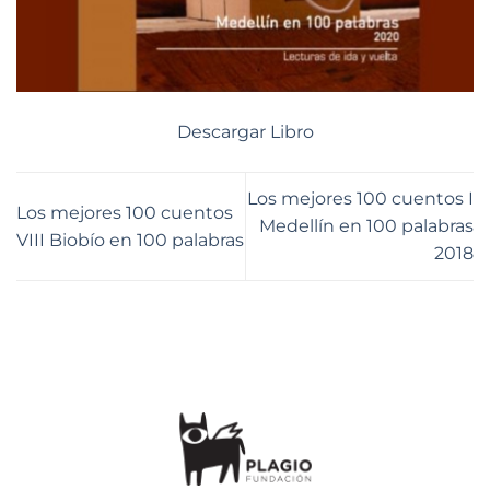
Descargar Libro
Los mejores 100 cuentos I
Los mejores 100 cuentos
Medellín en 100 palabras
VIII Biobío en 100 palabras
2018