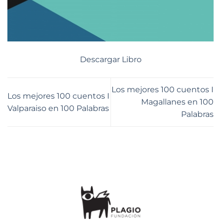
Descargar Libro
Los mejores 100 cuentos I
Los mejores 100 cuentos I
Magallanes en 100
Valparaiso en 100 Palabras
Palabras