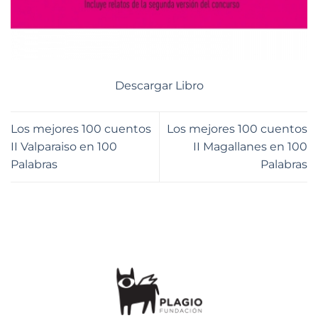
Descargar Libro
Los mejores 100 cuentos
Los mejores 100 cuentos
II Valparaiso en 100
II Magallanes en 100
Palabras
Palabras