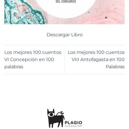
Descargar Libro
Los mejores 100 cuentos
Los mejores 100 cuentos
VI Concepción en 100
VIII Antofagasta en 100
palabras
Palabras