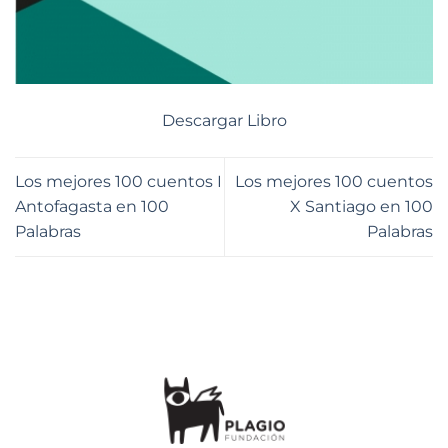
Descargar Libro
Los mejores 100 cuentos I
Los mejores 100 cuentos
Antofagasta en 100
X Santiago en 100
Palabras
Palabras