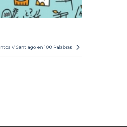
ntos V Santiago en 100 Palabras