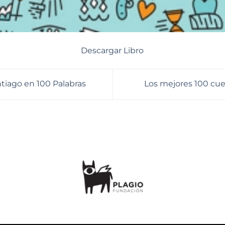
Descargar Libro
tiago en 100 Palabras
Los mejores 100 cue