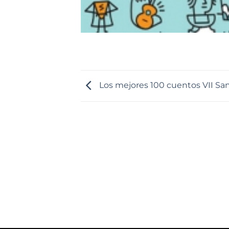
Los mejores 100 cuentos VII San