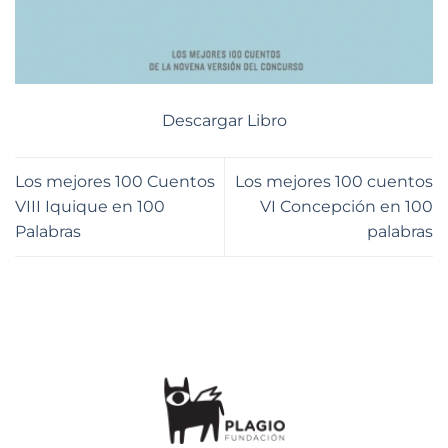
Descargar Libro
Los mejores 100 Cuentos
Los mejores 100 cuentos
VIII Iquique en 100
VI Concepción en 100
Palabras
palabras