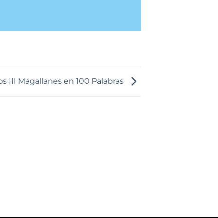
s III Magallanes en 100 Palabras