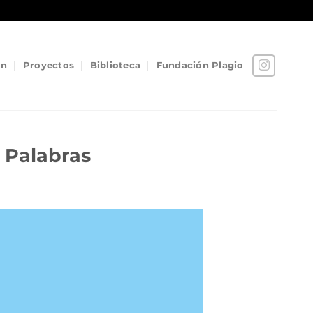
ón
Proyectos
Biblioteca
Fundación Plagio
 Palabras