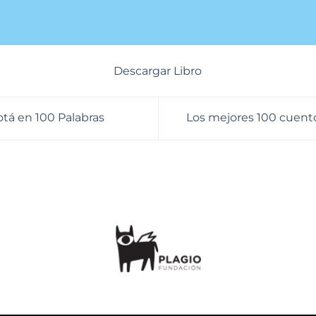
Descargar Libro
tá en 100 Palabras
Los mejores 100 cuento