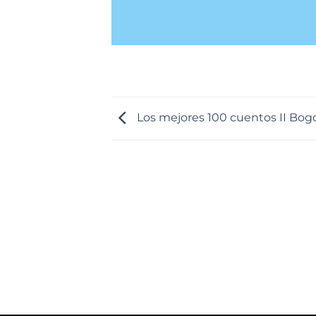
Los mejores 100 cuentos II Bogo