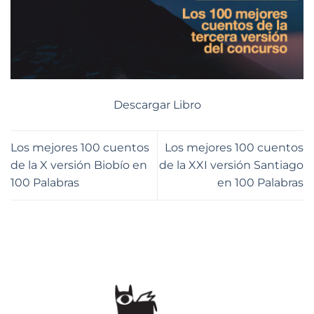
Descargar Libro
Los mejores 100 cuentos
Los mejores 100 cuentos
de la X versión Biobío en
de la XXI versión Santiago
100 Palabras
en 100 Palabras